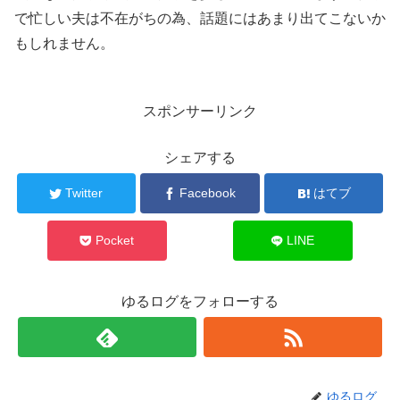
で忙しい夫は不在がちの為、話題にはあまり出てこないか
もしれません。
スポンサーリンク
シェアする
Twitter
Facebook
はてブ
Pocket
LINE
ゆるログをフォローする
ゆるログ