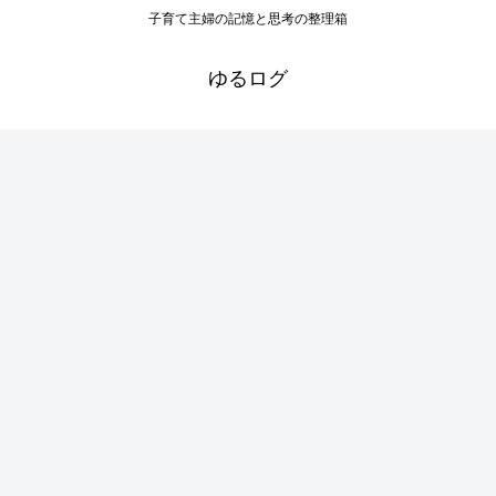
子育て主婦の記憶と思考の整理箱
ゆるログ