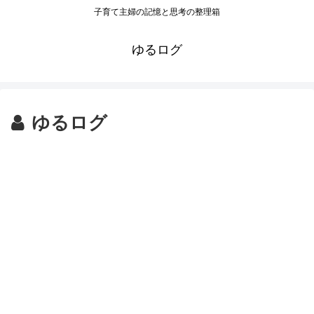
子育て主婦の記憶と思考の整理箱
ゆるログ
ゆるログ